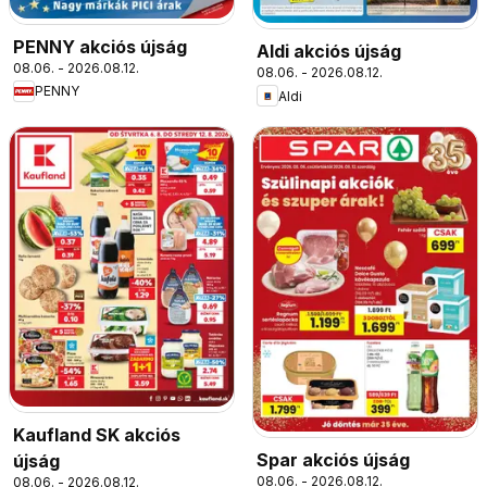
PENNY akciós újság
Aldi akciós újság
08.06. - 2026.08.12.
08.06. - 2026.08.12.
PENNY
Aldi
Kaufland SK akciós
Spar akciós újság
újság
08.06. - 2026.08.12.
08.06. - 2026.08.12.