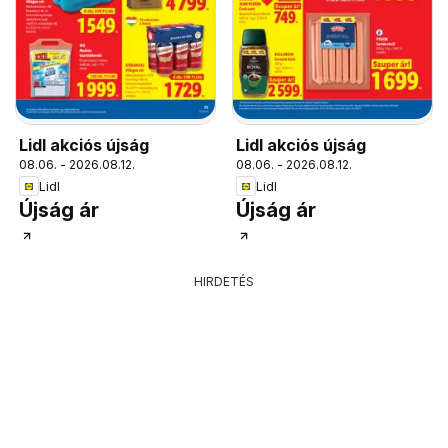
Lidl akciós újság
Lidl akciós újság
08.06. - 2026.08.12.
08.06. - 2026.08.12.
Lidl
Lidl
Újság ár
Újság ár
HIRDETÉS