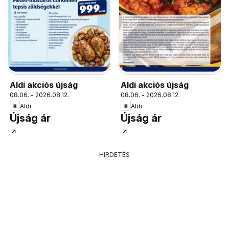
Aldi akciós újság
Aldi akciós újság
08.06. - 2026.08.12.
08.06. - 2026.08.12.
Aldi
Aldi
Újság ár
Újság ár
HIRDETÉS