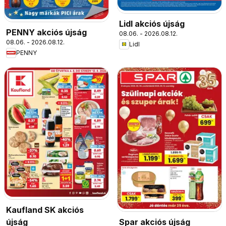
Lidl akciós újság
PENNY akciós újság
08.06. - 2026.08.12.
08.06. - 2026.08.12.
Lidl
PENNY
Kaufland SK akciós
Spar akciós újság
újság