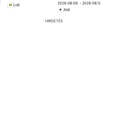
.
2026.08.06. - 2026.08.12.
Lidl
Aldi
HIRDETÉS