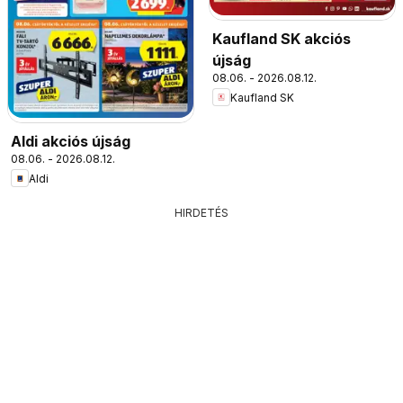
Kaufland SK akciós
újság
08.06. - 2026.08.12.
Kaufland SK
Aldi akciós újság
08.06. - 2026.08.12.
Aldi
HIRDETÉS