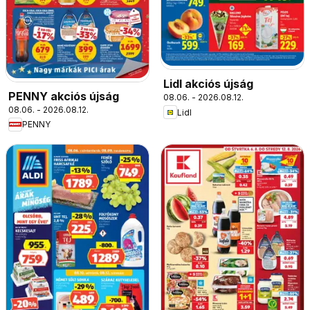
Lidl akciós újság
PENNY akciós újság
08.06. - 2026.08.12.
08.06. - 2026.08.12.
Lidl
PENNY