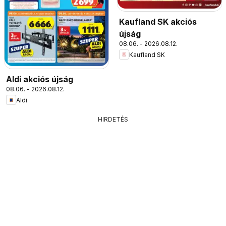
Kaufland SK akciós
újság
08.06. - 2026.08.12.
Kaufland SK
Aldi akciós újság
08.06. - 2026.08.12.
Aldi
HIRDETÉS