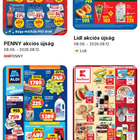
Lidl akciós újság
PENNY akciós újság
08.06. - 2026.08.12.
08.06. - 2026.08.12.
Lidl
PENNY