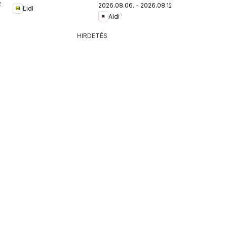
.
2026.08.06. - 2026.08.12.
Lidl
Aldi
HIRDETÉS