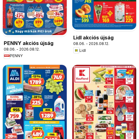
Lidl akciós újság
PENNY akciós újság
08.06. - 2026.08.12.
08.06. - 2026.08.12.
Lidl
PENNY