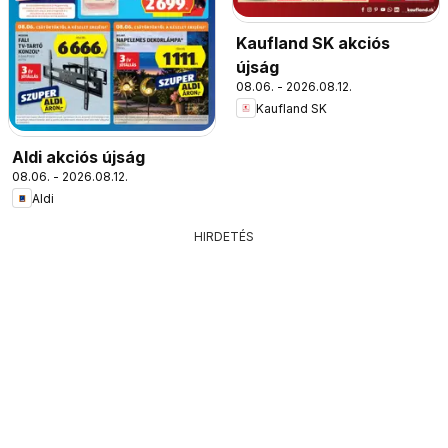
Kaufland SK akciós
újság
08.06. - 2026.08.12.
Kaufland SK
Aldi akciós újság
08.06. - 2026.08.12.
Aldi
HIRDETÉS