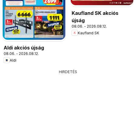
Kaufland SK akciós
újság
08.06. - 2026.08.12.
Kaufland SK
Aldi akciós újság
08.06. - 2026.08.12.
Aldi
HIRDETÉS