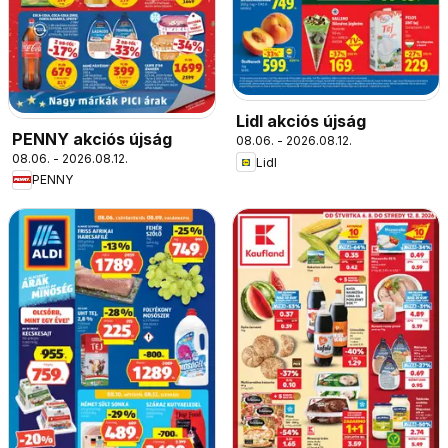
Lidl akciós újság
PENNY akciós újság
08.06. - 2026.08.12.
08.06. - 2026.08.12.
Lidl
PENNY