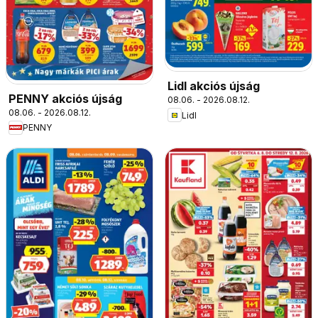
Lidl akciós újság
PENNY akciós újság
08.06. - 2026.08.12.
08.06. - 2026.08.12.
Lidl
PENNY