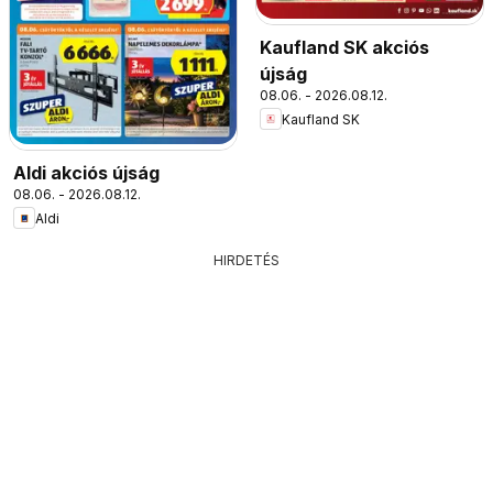
Kaufland SK akciós
újság
08.06. - 2026.08.12.
Kaufland SK
Aldi akciós újság
08.06. - 2026.08.12.
Aldi
HIRDETÉS