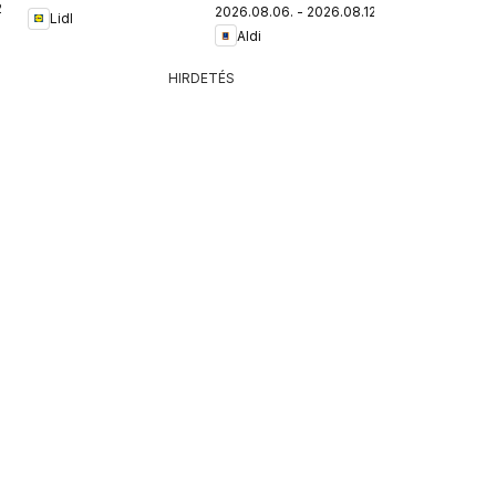
.
2026.08.06. - 2026.08.12.
Lidl
Aldi
HIRDETÉS