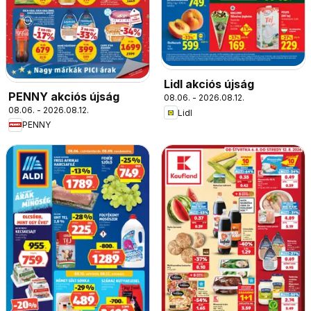
Lidl akciós újság
PENNY akciós újság
08.06. - 2026.08.12.
08.06. - 2026.08.12.
Lidl
PENNY