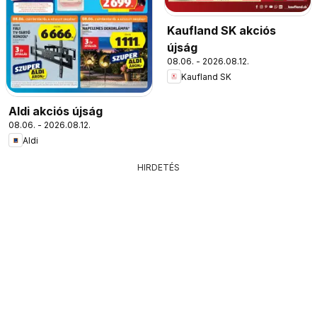
Kaufland SK akciós
újság
08.06. - 2026.08.12.
Kaufland SK
Aldi akciós újság
08.06. - 2026.08.12.
Aldi
HIRDETÉS