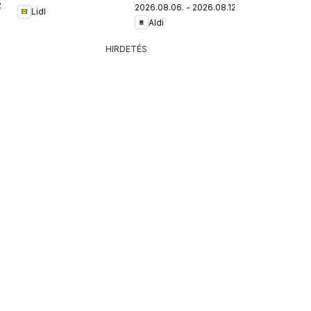
.
2026.08.06. - 2026.08.12.
Lidl
Aldi
HIRDETÉS