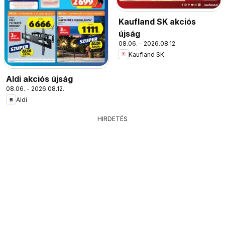
Kaufland SK akciós
újság
08.06. - 2026.08.12.
Kaufland SK
Aldi akciós újság
08.06. - 2026.08.12.
Aldi
HIRDETÉS