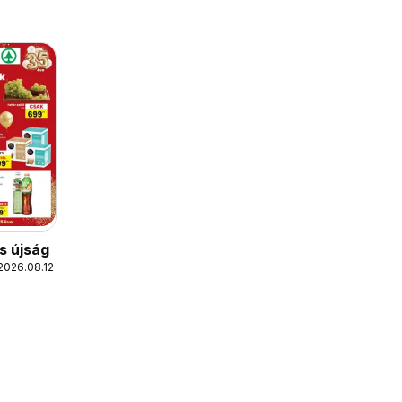
s újság
2026.08.12.