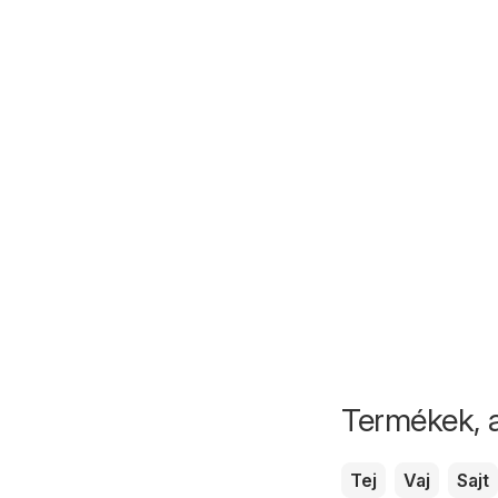
Termékek, 
Tej
Vaj
Sajt