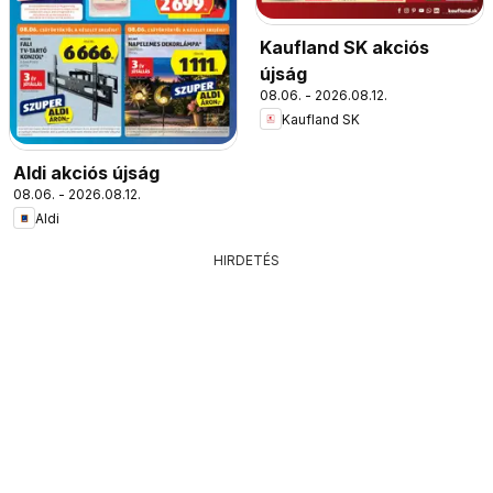
Kaufland SK akciós
újság
08.06. - 2026.08.12.
Kaufland SK
Aldi akciós újság
08.06. - 2026.08.12.
Aldi
HIRDETÉS