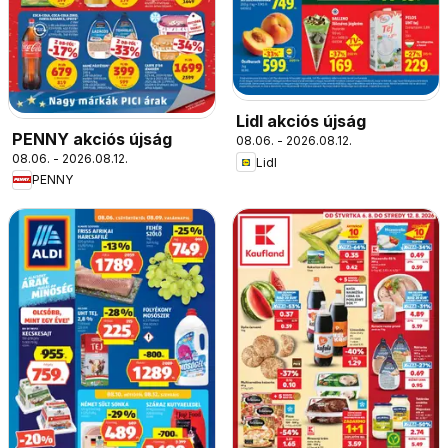
Lidl akciós újság
PENNY akciós újság
08.06. - 2026.08.12.
08.06. - 2026.08.12.
Lidl
PENNY