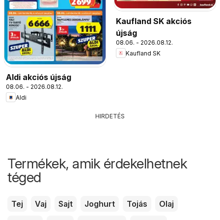
Kaufland SK akciós
újság
08.06. - 2026.08.12.
Kaufland SK
Aldi akciós újság
08.06. - 2026.08.12.
Aldi
HIRDETÉS
Termékek, amik érdekelhetnek
téged
Tej
Vaj
Sajt
Joghurt
Tojás
Olaj