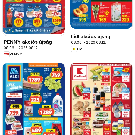
Lidl akciós újság
PENNY akciós újság
08.06. - 2026.08.12.
08.06. - 2026.08.12.
Lidl
PENNY