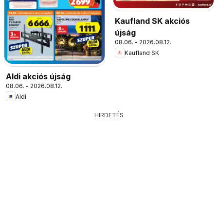
Kaufland SK akciós
újság
08.06. - 2026.08.12.
Kaufland SK
Aldi akciós újság
08.06. - 2026.08.12.
Aldi
HIRDETÉS