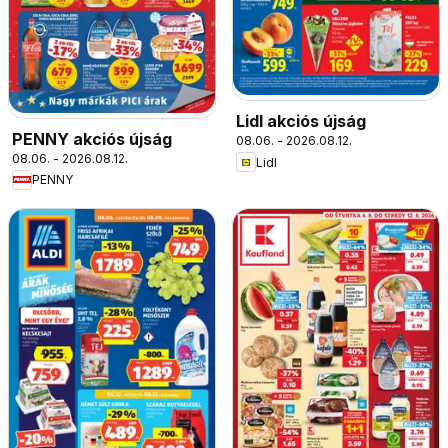
Lidl akciós újság
PENNY akciós újság
08.06. - 2026.08.12.
08.06. - 2026.08.12.
Lidl
PENNY