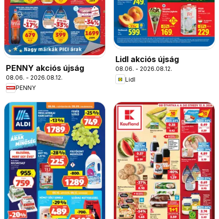
Lidl akciós újság
PENNY akciós újság
08.06. - 2026.08.12.
08.06. - 2026.08.12.
Lidl
PENNY