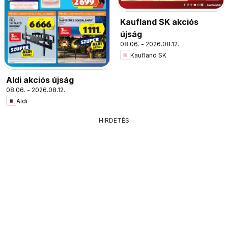
Kaufland SK akciós
újság
08.06. - 2026.08.12.
Kaufland SK
Aldi akciós újság
08.06. - 2026.08.12.
Aldi
HIRDETÉS