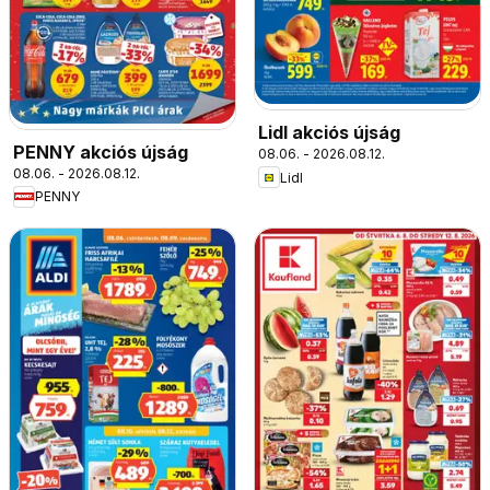
Lidl akciós újság
PENNY akciós újság
08.06. - 2026.08.12.
08.06. - 2026.08.12.
Lidl
PENNY