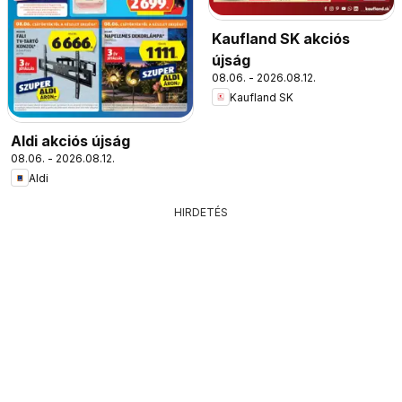
Kaufland SK akciós
újság
08.06. - 2026.08.12.
Kaufland SK
Aldi akciós újság
08.06. - 2026.08.12.
Aldi
HIRDETÉS