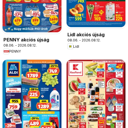
Lidl akciós újság
PENNY akciós újság
08.06. - 2026.08.12.
08.06. - 2026.08.12.
Lidl
PENNY