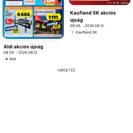
Kaufland SK akciós
újság
08.06. - 2026.08.12.
Kaufland SK
Aldi akciós újság
08.06. - 2026.08.12.
Aldi
HIRDETÉS