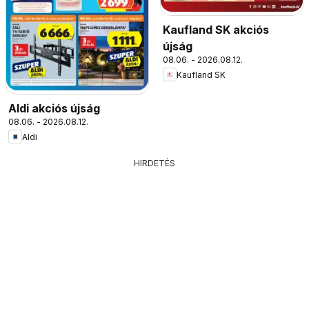
Kaufland SK akciós
újság
08.06. - 2026.08.12.
Kaufland SK
Aldi akciós újság
08.06. - 2026.08.12.
Aldi
HIRDETÉS