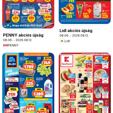
Lidl akciós újság
PENNY akciós újság
08.06. - 2026.08.12.
08.06. - 2026.08.12.
Lidl
PENNY