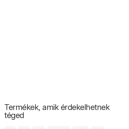
Termékek, amik érdekelhetnek
téged