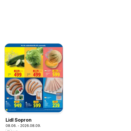
Lidl Sopron
08.06. - 2026.08.09.