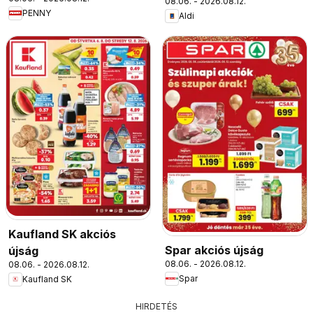
08.06. - 2026.08.12.
PENNY
Aldi
Kaufland SK akciós
Spar akciós újság
újság
08.06. - 2026.08.12.
08.06. - 2026.08.12.
Spar
Kaufland SK
HIRDETÉS