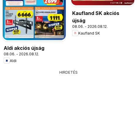
Kaufland SK akciós
újság
08.06. - 2026.08.12.
Kaufland SK
Aldi akciós újság
08.06. - 2026.08.12.
Aldi
HIRDETÉS