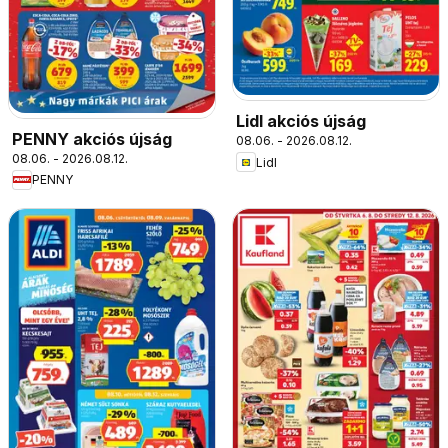
Lidl akciós újság
PENNY akciós újság
08.06. - 2026.08.12.
08.06. - 2026.08.12.
Lidl
PENNY