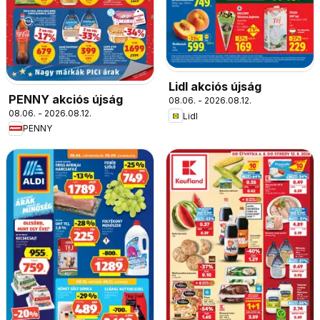
Lidl akciós újság
PENNY akciós újság
08.06. - 2026.08.12.
08.06. - 2026.08.12.
Lidl
PENNY