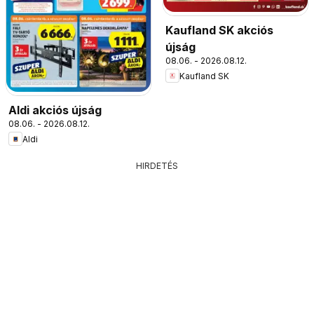
Kaufland SK akciós
újság
08.06. - 2026.08.12.
Kaufland SK
Aldi akciós újság
08.06. - 2026.08.12.
Aldi
HIRDETÉS