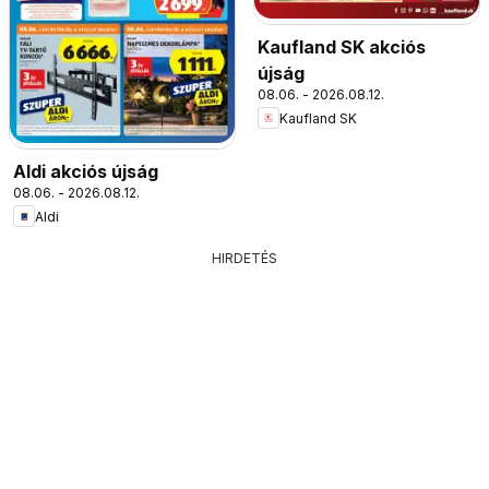
Kaufland SK akciós
újság
08.06. - 2026.08.12.
Kaufland SK
Aldi akciós újság
08.06. - 2026.08.12.
Aldi
HIRDETÉS