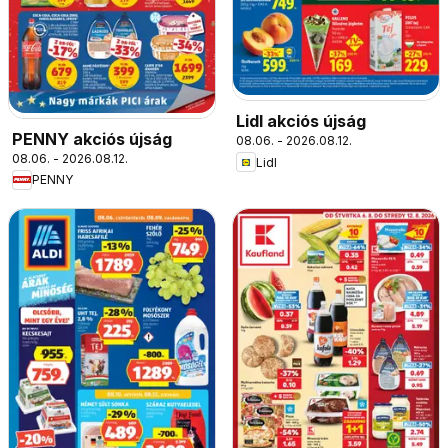
Lidl akciós újság
PENNY akciós újság
08.06. - 2026.08.12.
08.06. - 2026.08.12.
Lidl
PENNY