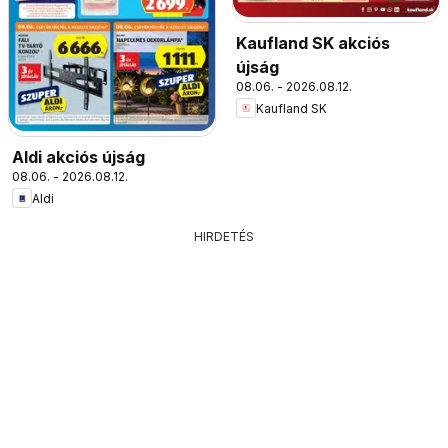
Kaufland SK akciós
újság
08.06. - 2026.08.12.
Kaufland SK
Aldi akciós újság
08.06. - 2026.08.12.
Aldi
HIRDETÉS