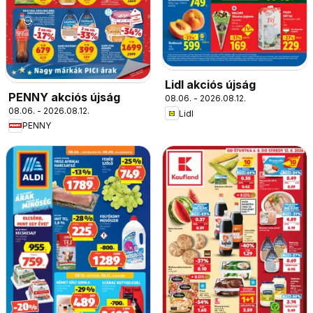
Lidl akciós újság
PENNY akciós újság
08.06. - 2026.08.12.
08.06. - 2026.08.12.
Lidl
PENNY