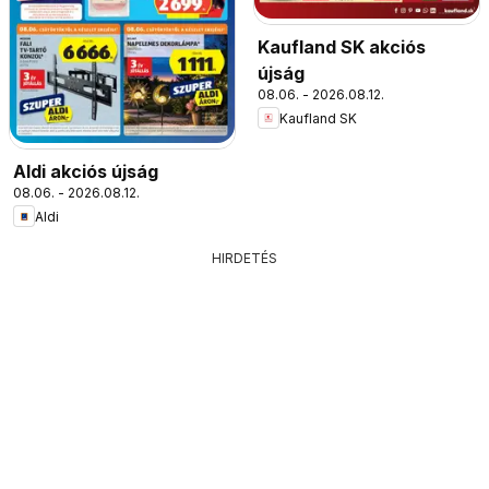
Kaufland SK akciós
újság
08.06. - 2026.08.12.
Kaufland SK
Aldi akciós újság
08.06. - 2026.08.12.
Aldi
HIRDETÉS