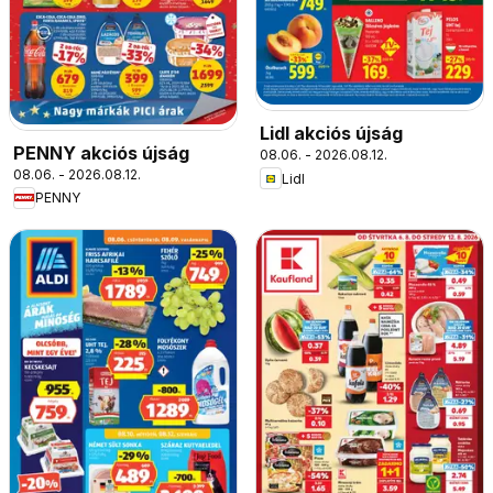
Lidl akciós újság
PENNY akciós újság
08.06. - 2026.08.12.
08.06. - 2026.08.12.
Lidl
PENNY