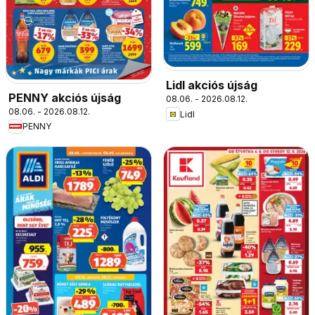
Lidl akciós újság
PENNY akciós újság
08.06. - 2026.08.12.
08.06. - 2026.08.12.
Lidl
PENNY