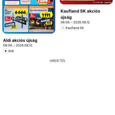
Kaufland SK akciós
újság
08.06. - 2026.08.12.
Kaufland SK
Aldi akciós újság
08.06. - 2026.08.12.
Aldi
HIRDETÉS