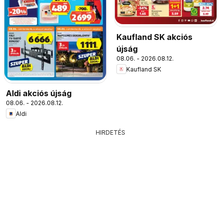
Kaufland SK akciós
újság
08.06. - 2026.08.12.
Kaufland SK
Aldi akciós újság
08.06. - 2026.08.12.
Aldi
HIRDETÉS