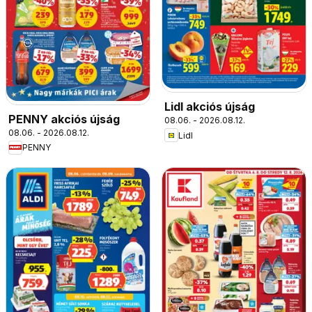
Lidl akciós újság
PENNY akciós újság
08.06. - 2026.08.12.
08.06. - 2026.08.12.
Lidl
PENNY