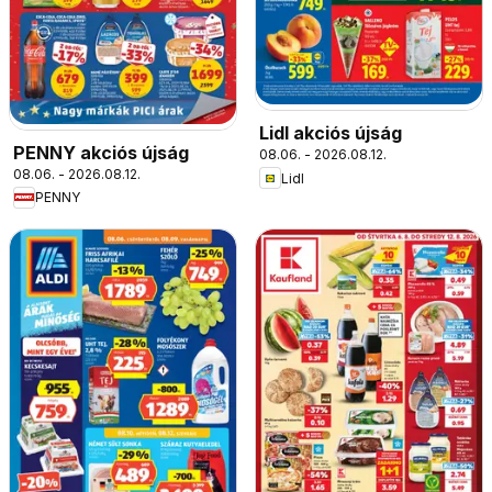
Lidl akciós újság
PENNY akciós újság
08.06. - 2026.08.12.
08.06. - 2026.08.12.
Lidl
PENNY