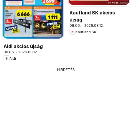
Kaufland SK akciós
újság
08.06. - 2026.08.12.
Kaufland SK
Aldi akciós újság
08.06. - 2026.08.12.
Aldi
HIRDETÉS