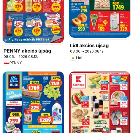
Lidl akciós újság
PENNY akciós újság
08.06. - 2026.08.12.
08.06. - 2026.08.12.
Lidl
PENNY