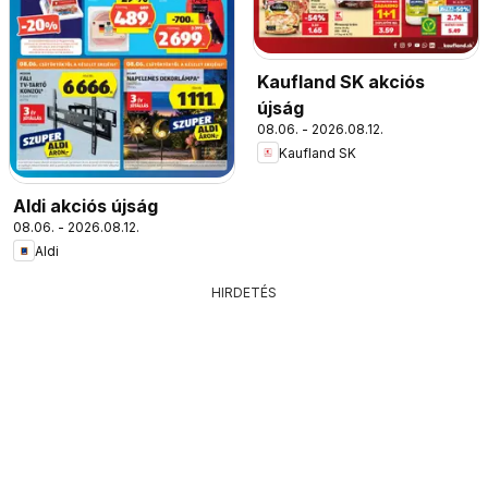
Kaufland SK akciós
újság
08.06. - 2026.08.12.
Kaufland SK
Aldi akciós újság
08.06. - 2026.08.12.
Aldi
HIRDETÉS