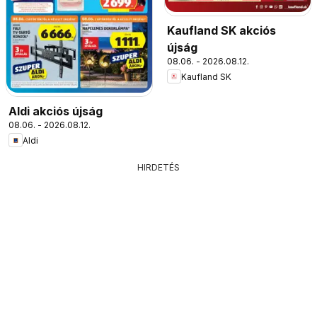
Kaufland SK akciós
újság
08.06. - 2026.08.12.
Kaufland SK
Aldi akciós újság
08.06. - 2026.08.12.
Aldi
HIRDETÉS