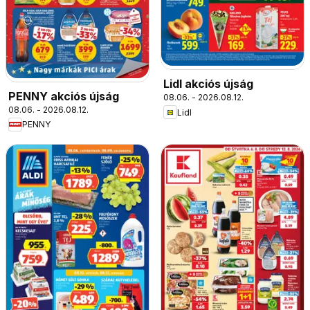
Lidl akciós újság
PENNY akciós újság
08.06. - 2026.08.12.
08.06. - 2026.08.12.
Lidl
PENNY