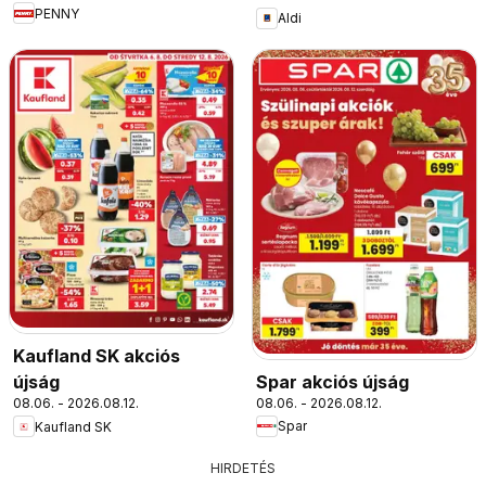
PENNY
Aldi
Kaufland SK akciós
Spar akciós újság
újság
08.06. - 2026.08.12.
08.06. - 2026.08.12.
Spar
Kaufland SK
HIRDETÉS