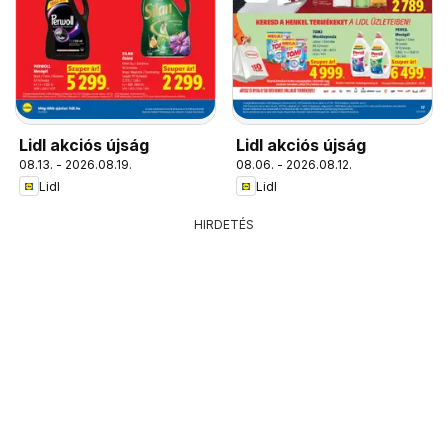
Lidl akciós újság
Lidl akciós újság
08.13. - 2026.08.19.
08.06. - 2026.08.12.
Lidl
Lidl
HIRDETÉS