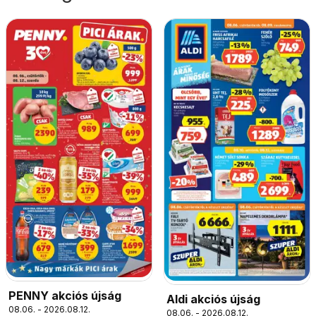
PENNY akciós újság
Aldi akciós újság
08.06. - 2026.08.12.
08.06. - 2026.08.12.