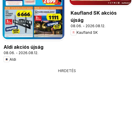
Kaufland SK akciós
újság
08.06. - 2026.08.12.
Kaufland SK
Aldi akciós újság
08.06. - 2026.08.12.
Aldi
HIRDETÉS