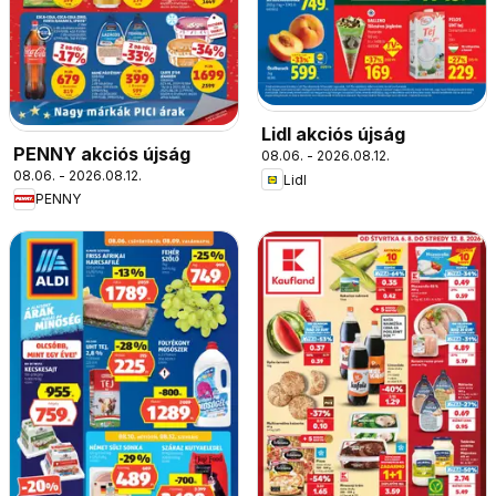
Lidl akciós újság
PENNY akciós újság
08.06. - 2026.08.12.
08.06. - 2026.08.12.
Lidl
PENNY