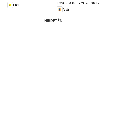
.
2026.08.06. - 2026.08.12.
Lidl
Aldi
HIRDETÉS