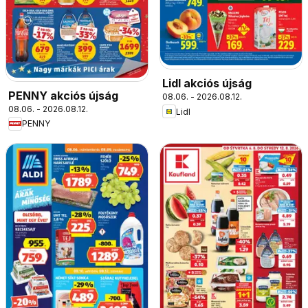
Lidl akciós újság
PENNY akciós újság
08.06. - 2026.08.12.
08.06. - 2026.08.12.
Lidl
PENNY