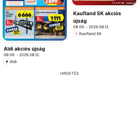
Kaufland SK akciós
újság
08.06. - 2026.08.12.
Kaufland SK
Aldi akciós újság
08.06. - 2026.08.12.
Aldi
HIRDETÉS