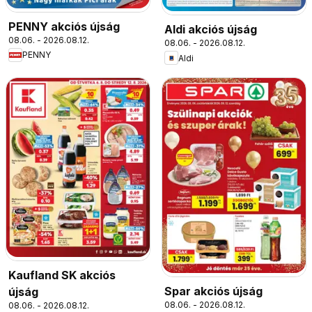
PENNY akciós újság
Aldi akciós újság
08.06. - 2026.08.12.
08.06. - 2026.08.12.
PENNY
Aldi
Kaufland SK akciós
Spar akciós újság
újság
08.06. - 2026.08.12.
08.06. - 2026.08.12.