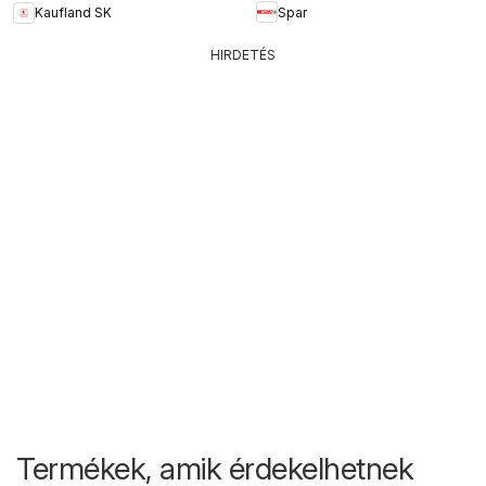
Spar
Kaufland SK
HIRDETÉS
Termékek, amik érdekelhetnek