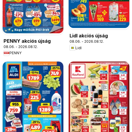
Lidl akciós újság
PENNY akciós újság
08.06. - 2026.08.12.
08.06. - 2026.08.12.
Lidl
PENNY