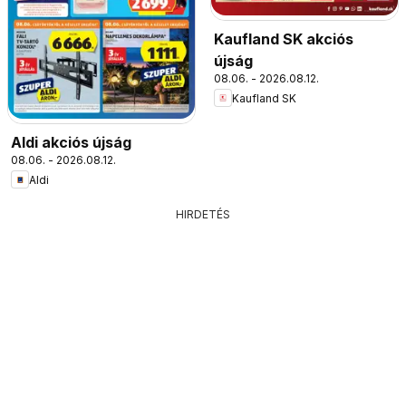
Kaufland SK akciós
újság
08.06. - 2026.08.12.
Kaufland SK
Aldi akciós újság
08.06. - 2026.08.12.
Aldi
HIRDETÉS