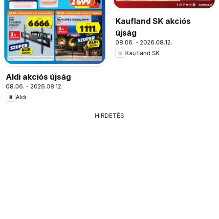
Kaufland SK akciós
újság
08.06. - 2026.08.12.
Kaufland SK
Aldi akciós újság
08.06. - 2026.08.12.
Aldi
HIRDETÉS