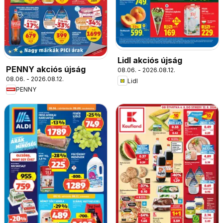
Lidl akciós újság
PENNY akciós újság
08.06. - 2026.08.12.
08.06. - 2026.08.12.
Lidl
PENNY