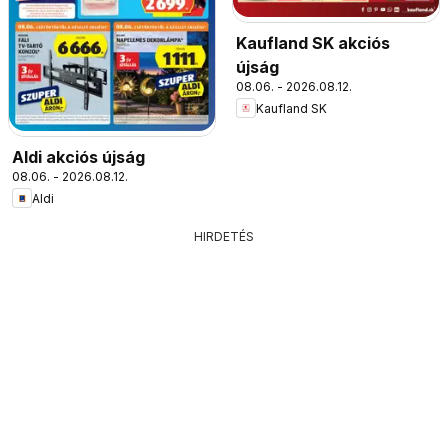
Kaufland SK akciós
újság
08.06. - 2026.08.12.
Kaufland SK
Aldi akciós újság
08.06. - 2026.08.12.
Aldi
HIRDETÉS