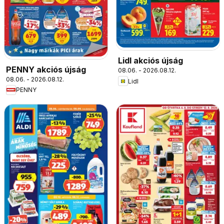
Lidl akciós újság
PENNY akciós újság
08.06. - 2026.08.12.
08.06. - 2026.08.12.
Lidl
PENNY