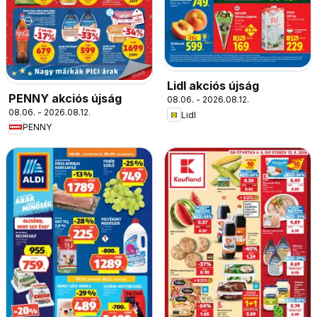
Lidl akciós újság
PENNY akciós újság
08.06. - 2026.08.12.
08.06. - 2026.08.12.
Lidl
PENNY