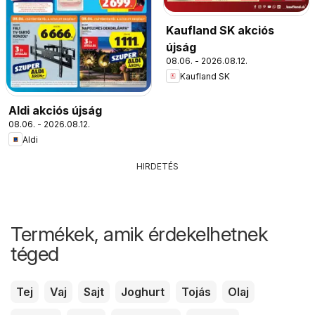
Kaufland SK akciós
újság
08.06. - 2026.08.12.
Kaufland SK
Aldi akciós újság
08.06. - 2026.08.12.
Aldi
HIRDETÉS
Termékek, amik érdekelhetnek
téged
Tej
Vaj
Sajt
Joghurt
Tojás
Olaj