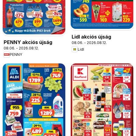
Lidl akciós újság
PENNY akciós újság
08.06. - 2026.08.12.
08.06. - 2026.08.12.
Lidl
PENNY