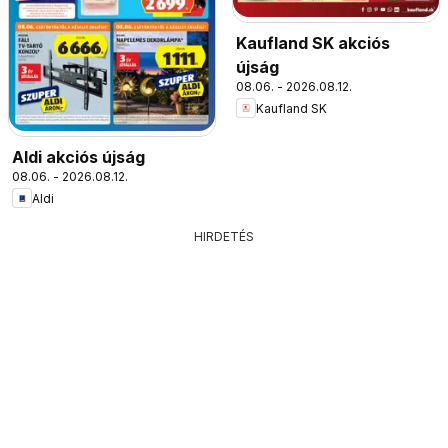
Kaufland SK akciós
újság
08.06. - 2026.08.12.
Kaufland SK
Aldi akciós újság
08.06. - 2026.08.12.
Aldi
HIRDETÉS