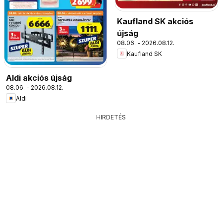
Kaufland SK akciós
újság
08.06. - 2026.08.12.
Kaufland SK
Aldi akciós újság
08.06. - 2026.08.12.
Aldi
HIRDETÉS