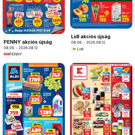
Lidl akciós újság
PENNY akciós újság
08.06. - 2026.08.12.
08.06. - 2026.08.12.
Lidl
PENNY