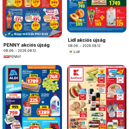
Lidl akciós újság
PENNY akciós újság
08.06. - 2026.08.12.
08.06. - 2026.08.12.
Lidl
PENNY