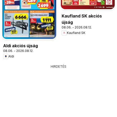
Kaufland SK akciós
újság
08.06. - 2026.08.12.
Kaufland SK
Aldi akciós újság
08.06. - 2026.08.12.
Aldi
HIRDETÉS