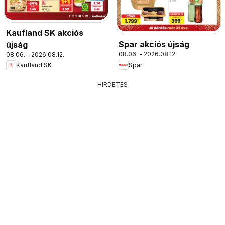
Kaufland SK akciós
Spar akciós újság
újság
08.06. - 2026.08.12.
08.06. - 2026.08.12.
Spar
Kaufland SK
HIRDETÉS