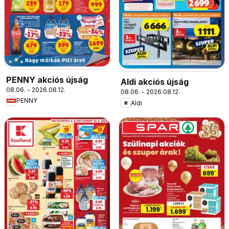
PENNY akciós újság
Aldi akciós újság
08.06. - 2026.08.12.
08.06. - 2026.08.12.
PENNY
Aldi