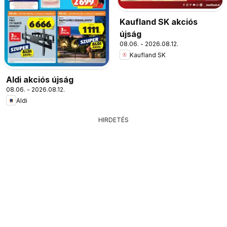
Kaufland SK akciós
újság
08.06. - 2026.08.12.
Kaufland SK
Aldi akciós újság
08.06. - 2026.08.12.
Aldi
HIRDETÉS