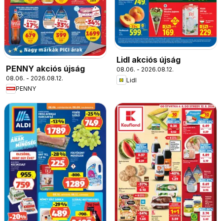
Lidl akciós újság
PENNY akciós újság
08.06. - 2026.08.12.
08.06. - 2026.08.12.
Lidl
PENNY