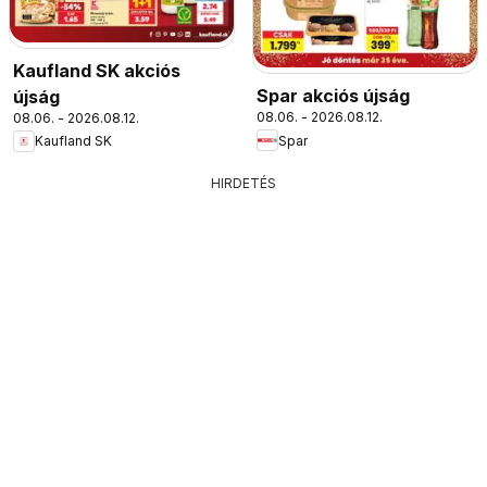
Kaufland SK akciós
Spar akciós újság
újság
08.06. - 2026.08.12.
08.06. - 2026.08.12.
Spar
Kaufland SK
HIRDETÉS