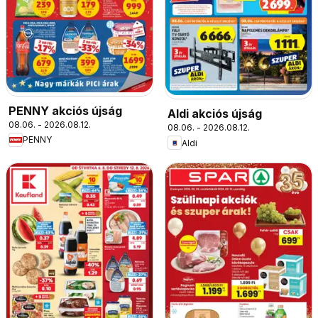
PENNY akciós újság
Aldi akciós újság
08.06. - 2026.08.12.
08.06. - 2026.08.12.
PENNY
Aldi