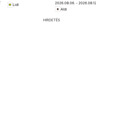
.
2026.08.06. - 2026.08.12.
Lidl
Aldi
HIRDETÉS