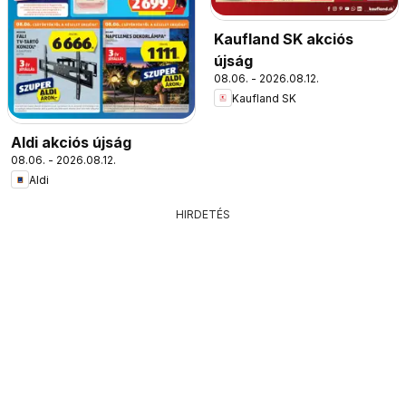
Kaufland SK akciós
újság
08.06. - 2026.08.12.
Kaufland SK
Aldi akciós újság
08.06. - 2026.08.12.
Aldi
HIRDETÉS