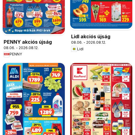
Lidl akciós újság
PENNY akciós újság
08.06. - 2026.08.12.
08.06. - 2026.08.12.
Lidl
PENNY