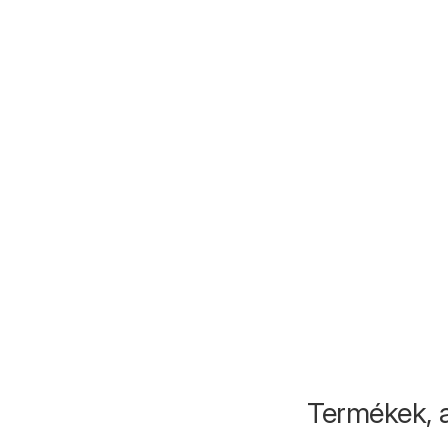
Termékek, 